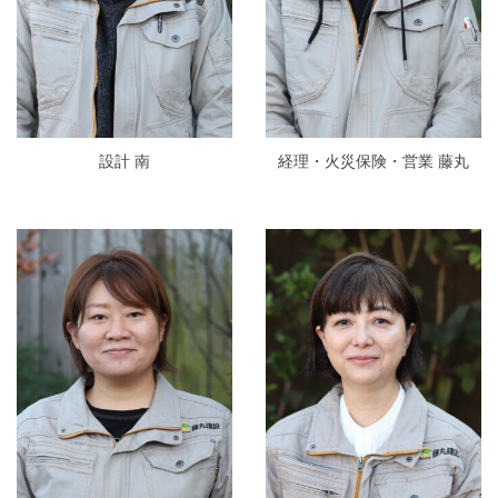
設計 南
経理・火災保険・営業 藤丸