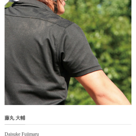
藤丸 大輔
Daisuke Fujimaru