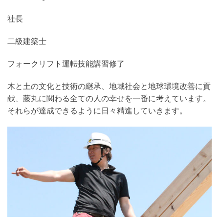
社長
二級建築士
フォークリフト運転技能講習修了
木と土の文化と技術の継承、地域社会と地球環境改善に貢
献、藤丸に関わる全ての人の幸せを一番に考えています。
それらが達成できるように日々精進していきます。