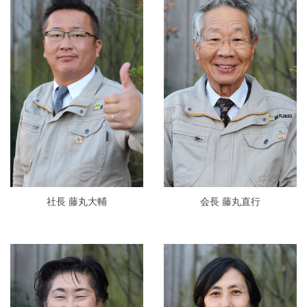
社長 藤丸大輔
会長 藤丸直行