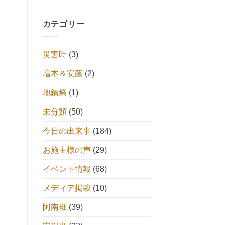
カテゴリー
災害時
(3)
増本＆安藤
(2)
地鎮祭
(1)
未分類
(50)
今日の出来事
(184)
お施主様の声
(29)
イベント情報
(68)
メディア掲載
(10)
阿南班
(39)