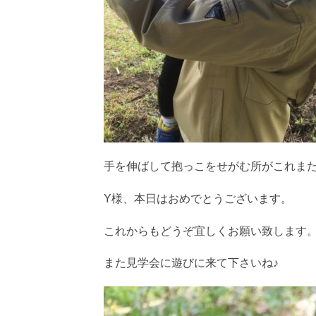
手を伸ばして抱っこをせがむ所がこれま
Y様、本日はおめでとうございます。
これからもどうぞ宜しくお願い致します
また見学会に遊びに来て下さいね♪