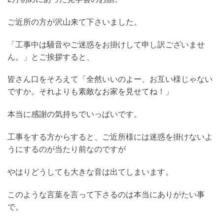
ご近所の方が沢山来て下さいました。
「工事中は騒音やご迷惑をお掛けして申し訳ございませ
ん。」とご挨拶すると、
皆さん口をそろえて「全然いいのよー、お互い様じゃない
ですか。それよりも素敵なお家を見せてね！」
本当に感謝の気持ちでいっぱいです。
工事をする方からすると、ご近所様には迷惑を掛けないよ
うにするのが当たり前なのですが
やはりどうしても大きな音は出てしまいます。
このような言葉を言って下さるのは本当にありがたい事
で。