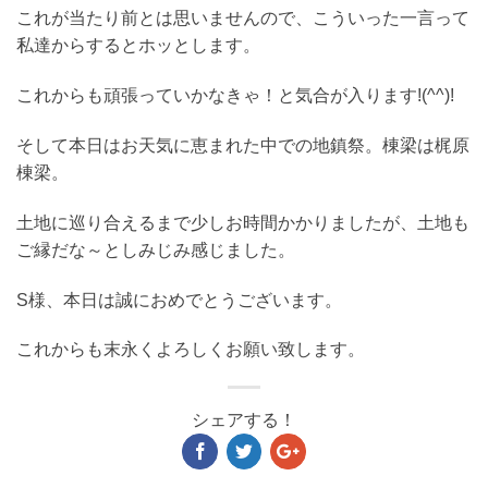
これが当たり前とは思いませんので、こういった一言って
私達からするとホッとします。
これからも頑張っていかなきゃ！と気合が入ります!(^^)!
そして本日はお天気に恵まれた中での地鎮祭。棟梁は梶原
棟梁。
土地に巡り合えるまで少しお時間かかりましたが、土地も
ご縁だな～としみじみ感じました。
S様、本日は誠におめでとうございます。
これからも末永くよろしくお願い致します。
シェアする！