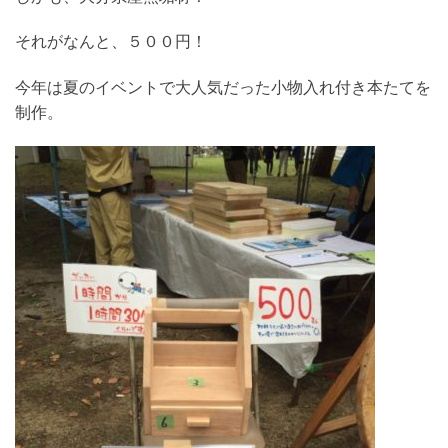
それがなんと、５００円！
今年は夏のイベントで大人気だった小物入れ付き本たてを
制作。