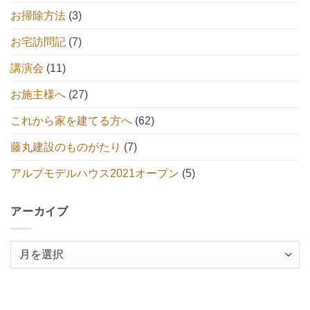
お掃除方法
(3)
お宅訪問記
(7)
講演会
(11)
お施主様へ
(27)
これから家を建てる方へ
(62)
藤丸建設のものがたり
(7)
アルプモデルハウス2021オープン
(5)
アーカイブ
ア
ー
カ
イ