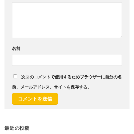
名前
次回のコメントで使用するためブラウザーに自分の名
前、メールアドレス、サイトを保存する。
最近の投稿