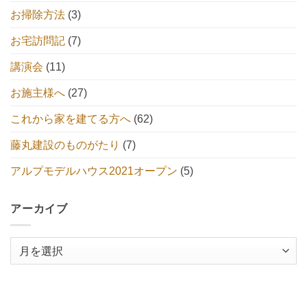
お掃除方法
(3)
お宅訪問記
(7)
講演会
(11)
お施主様へ
(27)
これから家を建てる方へ
(62)
藤丸建設のものがたり
(7)
アルプモデルハウス2021オープン
(5)
アーカイブ
ア
ー
カ
イ