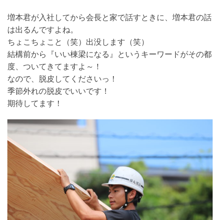
増本君が入社してから会長と家で話すときに、増本君の話
は出るんですよね。
ちょこちょこと（笑）出没します（笑）
結構前から『いい棟梁になる』というキーワードがその都
度、ついてきてますよ～！
なので、脱皮してくださいっ！
季節外れの脱皮でいいです！
期待してます！