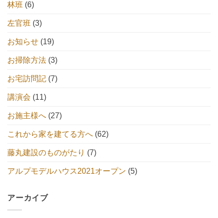
林班
(6)
左官班
(3)
お知らせ
(19)
お掃除方法
(3)
お宅訪問記
(7)
講演会
(11)
お施主様へ
(27)
これから家を建てる方へ
(62)
藤丸建設のものがたり
(7)
アルプモデルハウス2021オープン
(5)
アーカイブ