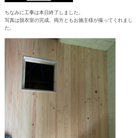
ちなみに工事は本日終了しました。
写真は脱衣室の完成。両方ともお施主様が撮ってくれまし
た。