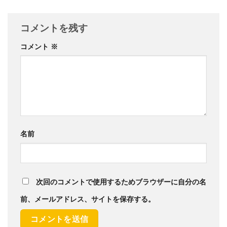
コメントを残す
コメント
※
名前
次回のコメントで使用するためブラウザーに自分の名
前、メールアドレス、サイトを保存する。