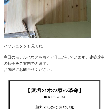
ハッシュタグも見てね。
寒田のモデルハウスも着々と仕上がっています。建築途中
の様子をご案内できます。
お気軽にお問合せください。