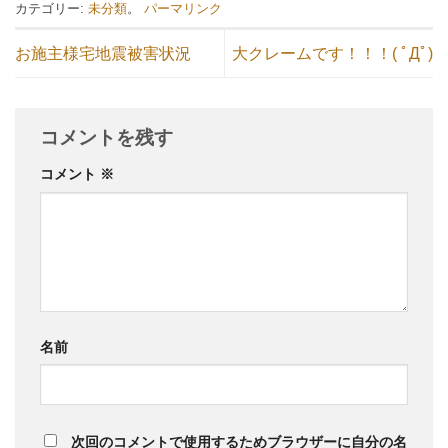
カテゴリー:
未分類
。
パーマリンク
お施主様宅地震被害状況
大クレームです！！！( ﾟДﾟ)
コメントを残す
コメント
※
名前
次回のコメントで使用するためブラウザーに自分の名