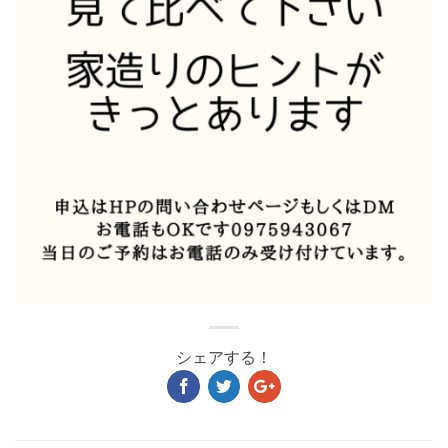
シェアする！