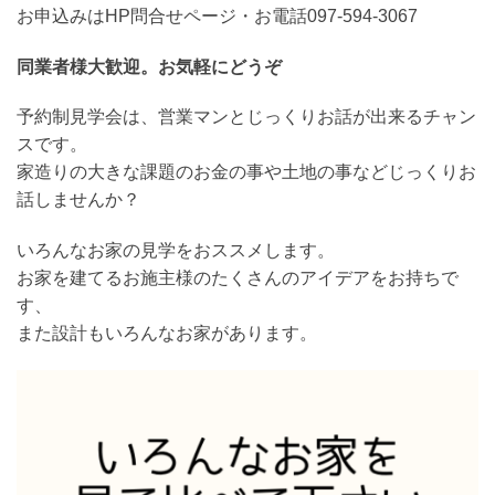
お申込みはHP問合せページ・お電話097-594-3067
同業者様大歓迎。お気軽にどうぞ
予約制見学会は、営業マンとじっくりお話が出来るチャン
スです。
家造りの大きな課題のお金の事や土地の事などじっくりお
話しませんか？
いろんなお家の見学をおススメします。
お家を建てるお施主様のたくさんのアイデアをお持ちで
す、
また設計もいろんなお家があります。