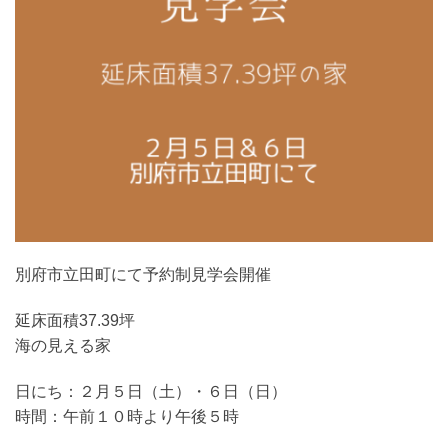
別府市立田町にて予約制見学会開催
延床面積37.39坪
海の見える家
日にち：２月５日（土）・６日（日）
時間：午前１０時より午後５時