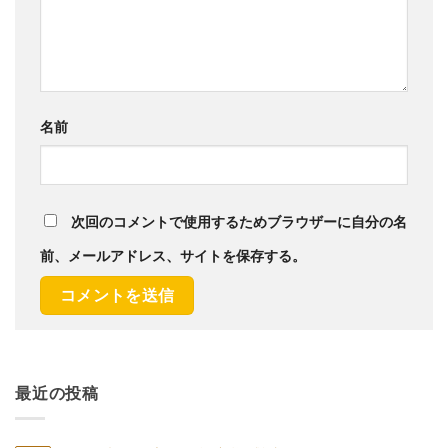
名前
次回のコメントで使用するためブラウザーに自分の名
前、メールアドレス、サイトを保存する。
最近の投稿