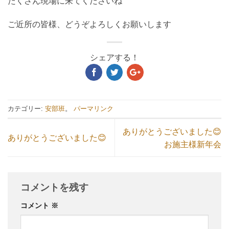
たくさん現場に来てくださいね
ご近所の皆様、どうぞよろしくお願いします
シェアする！
カテゴリー:
安部班
。
パーマリンク
ありがとうございました😊
ありがとうございました😊
お施主様新年会
コメントを残す
コメント
※