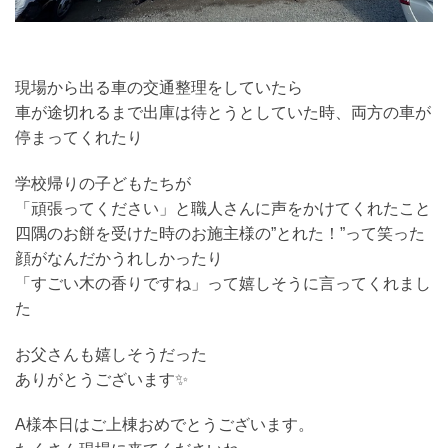
現場から出る車の交通整理をしていたら
車が途切れるまで出庫は待とうとしていた時、両方の車が
停まってくれたり
学校帰りの子どもたちが
「頑張ってください」と職人さんに声をかけてくれたこと
四隅のお餅を受けた時のお施主様の”とれた！”って笑った
顔がなんだかうれしかったり
「すごい木の香りですね」って嬉しそうに言ってくれまし
た
お父さんも嬉しそうだった
ありがとうございます✨
A様本日はご上棟おめでとうございます。