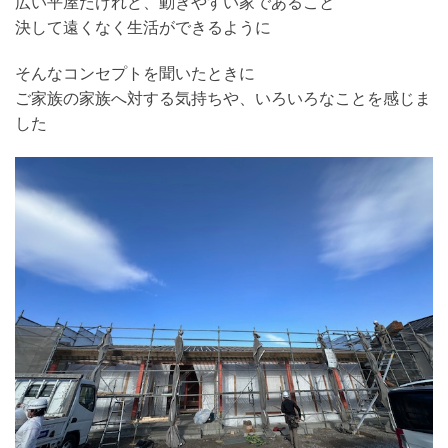
広い平屋だけれど、動きやすい家であること
決して遠くなく生活ができるように
そんなコンセプトを聞いたときに
ご家族の家族へ対する気持ちや、いろいろなことを感じま
した