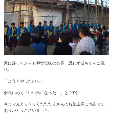
家に帰ってからも興奮気味の会長、思わず成ちゃんに電
話。
「ようくやったのぉ」
会長いわく「いい男になった～」と(^0^)
今まで支えてきてくれたたくさんのお施主様に感謝です。
ありがとうございました。