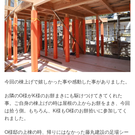
今回の棟上げで嬉しかった事や感動した事がありました。
お隣のO様がK様のお餅まきにも駆けつけてきてくれた
事。ご自身の棟上げの時は屋根の上からお餅をまき、今回
は拾う側。もちろん、K様もO様のお餅拾いに参加してく
れました。
O様邸の上棟の時、帰りにはなかった藤丸建設の足場シー