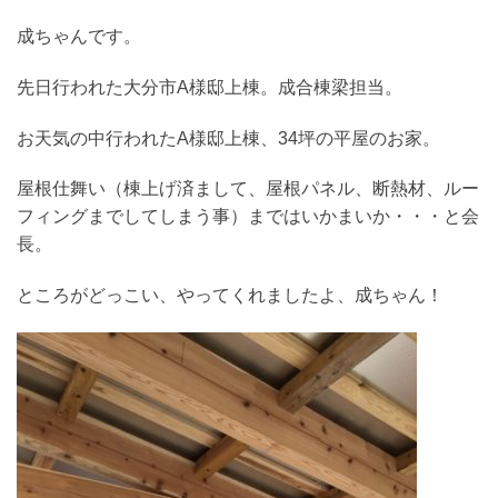
成ちゃんです。
先日行われた大分市A様邸上棟。成合棟梁担当。
お天気の中行われたA様邸上棟、34坪の平屋のお家。
屋根仕舞い（棟上げ済まして、屋根パネル、断熱材、ルー
フィングまでしてしまう事）まではいかまいか・・・と会
長。
ところがどっこい、やってくれましたよ、成ちゃん！