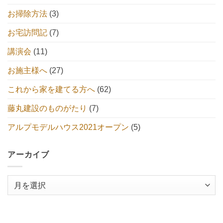
お掃除方法
(3)
お宅訪問記
(7)
講演会
(11)
お施主様へ
(27)
これから家を建てる方へ
(62)
藤丸建設のものがたり
(7)
アルプモデルハウス2021オープン
(5)
アーカイブ
ア
ー
カ
イ