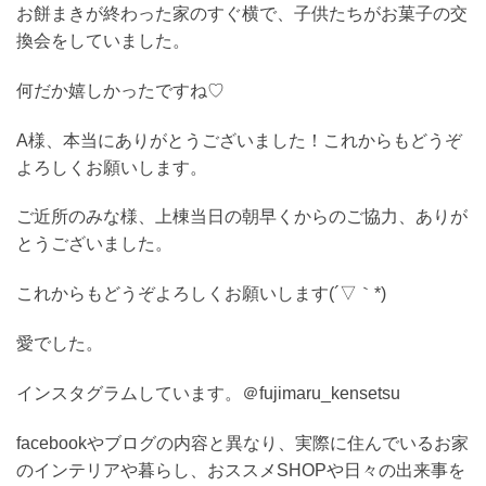
お餅まきが終わった家のすぐ横で、子供たちがお菓子の交
換会をしていました。
何だか嬉しかったですね♡
A様、本当にありがとうございました！これからもどうぞ
よろしくお願いします。
ご近所のみな様、上棟当日の朝早くからのご協力、ありが
とうございました。
これからもどうぞよろしくお願いします(´▽｀*)
愛でした。
インスタグラムしています。＠fujimaru_kensetsu
facebookやブログの内容と異なり、実際に住んでいるお家
のインテリアや暮らし、おススメSHOPや日々の出来事を