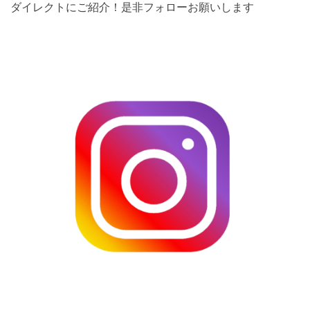
ダイレクトにご紹介！是非フォローお願いします