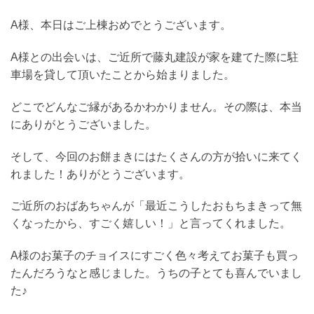
A様、本日はご上棟おめでとうございます。
A様との出会いは、ご近所で藤丸建設が家を建てた際に駐
車場を貸して頂いたことから始まりました。
どこでどんなご縁があるかわかりません。その際は、本当
にありがとうございました。
そして、今回のお餅まきにはたくさんの方が拾いに来てく
れました！ありがとうございます。
ご近所のおばあちゃんが「最近こうしたおもちまきって無
くなったから、すごく嬉しい！」と言ってくれました。
A様のお菓子のチョイスにすごく色々考えてお菓子も買っ
たんだろうなと感じました。うちの子とても喜んでいまし
た♪