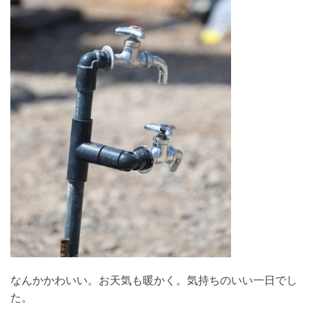
なんかかわいい。お天気も暖かく。気持ちのいい一日でし
た。