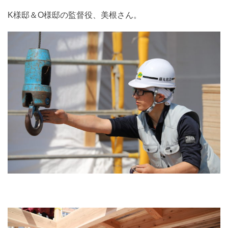
K様邸＆O様邸の監督役、美根さん。