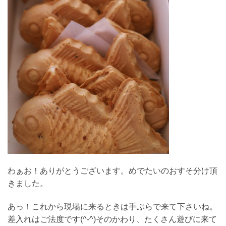
わぁお！ありがとうございます。めでたいのおすそ分け頂
きました。
あっ！これから現場に来るときは手ぶらで来て下さいね。
差入れはご法度です(^-^)そのかわり、たくさん遊びに来て