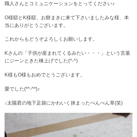
職人さんとコミュニケーションをとってください♪
O様邸とK様邸、お餅まきに来て下さいましたみな様、本
当にありがとうございます。
これからもどうぞよろしくお願いします。
Kさんの「子供が産まれてくるみたい・・・」という言葉
にジーンときた棟上げでした(^-^)
K様もO様もおめでとうございます。
愛でした(*^-^*)♪
↓太陽君の地下足袋にかわいく挟まったぺんぺん草(笑)