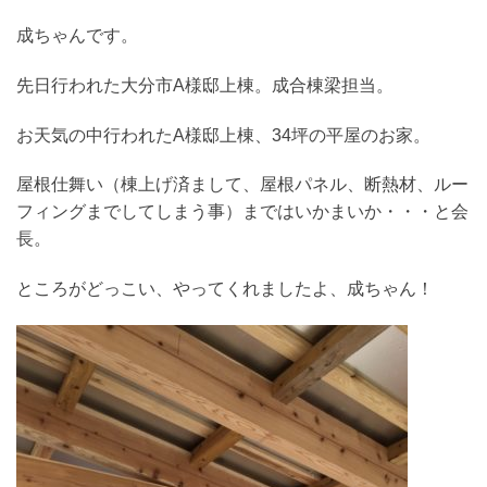
成ちゃんです。
先日行われた大分市A様邸上棟。成合棟梁担当。
お天気の中行われたA様邸上棟、34坪の平屋のお家。
屋根仕舞い（棟上げ済まして、屋根パネル、断熱材、ルー
フィングまでしてしまう事）まではいかまいか・・・と会
長。
ところがどっこい、やってくれましたよ、成ちゃん！