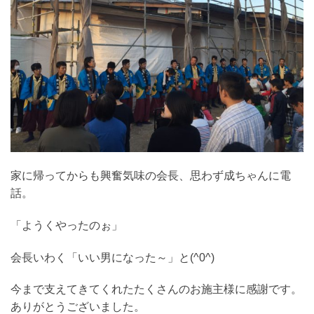
家に帰ってからも興奮気味の会長、思わず成ちゃんに電
話。
「ようくやったのぉ」
会長いわく「いい男になった～」と(^0^)
今まで支えてきてくれたたくさんのお施主様に感謝です。
ありがとうございました。