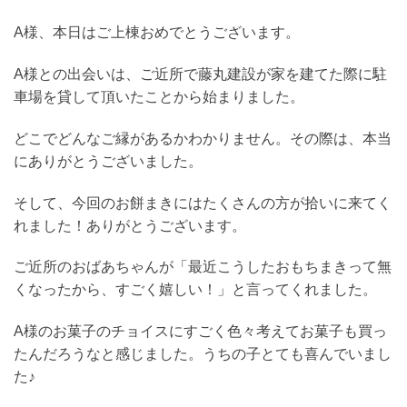
A様、本日はご上棟おめでとうございます。
A様との出会いは、ご近所で藤丸建設が家を建てた際に駐
車場を貸して頂いたことから始まりました。
どこでどんなご縁があるかわかりません。その際は、本当
にありがとうございました。
そして、今回のお餅まきにはたくさんの方が拾いに来てく
れました！ありがとうございます。
ご近所のおばあちゃんが「最近こうしたおもちまきって無
くなったから、すごく嬉しい！」と言ってくれました。
A様のお菓子のチョイスにすごく色々考えてお菓子も買っ
たんだろうなと感じました。うちの子とても喜んでいまし
た♪