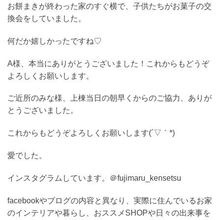
お餅まきが終わった家のすぐ横で、子供たちがお菓子の交
換会をしていました。
何だか嬉しかったですね♡
A様、本当にありがとうございました！これからもどうぞ
よろしくお願いします。
ご近所のみな様、上棟当日の朝早くからのご協力、ありが
とうございました。
これからもどうぞよろしくお願いします(´▽｀*)
愛でした。
インスタグラムしています。＠fujimaru_kensetsu
facebookやブログの内容と異なり、実際に住んでいるお家
のインテリアや暮らし、おススメSHOPや日々の出来事を