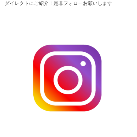
ダイレクトにご紹介！是非フォローお願いします