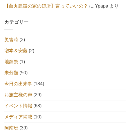
【藤丸建設の家の短所】言っていいの？
に
Ypapa
より
カテゴリー
災害時
(3)
増本＆安藤
(2)
地鎮祭
(1)
未分類
(50)
今日の出来事
(184)
お施主様の声
(29)
イベント情報
(68)
メディア掲載
(10)
阿南班
(39)