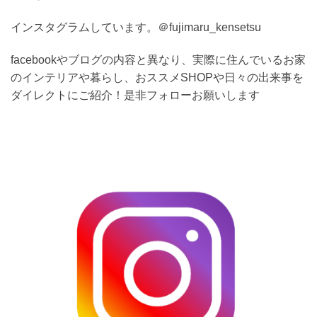
インスタグラムしています。＠fujimaru_kensetsu
facebookやブログの内容と異なり、実際に住んでいるお家
のインテリアや暮らし、おススメSHOPや日々の出来事を
ダイレクトにご紹介！是非フォローお願いします