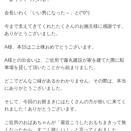
会長いわく「いい男になった～」と(^0^)
今まで支えてきてくれたたくさんのお施主様に感謝です。
ありがとうございました。
A様、本日はご上棟おめでとうございます。
A様との出会いは、ご近所で藤丸建設が家を建てた際に駐
車場を貸して頂いたことから始まりました。
どこでどんなご縁があるかわかりません。その際は、本当
にありがとうございました。
そして、今回のお餅まきにはたくさんの方が拾いに来てく
れました！ありがとうございます。
ご近所のおばあちゃんが「最近こうしたおもちまきって無
くなったから、すごく嬉しい！」と言ってくれました。