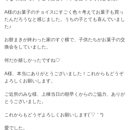
A様のお菓子のチョイスにすごく色々考えてお菓子も買っ
たんだろうなと感じました。うちの子とても喜んでいまし
た♪
お餅まきが終わった家のすぐ横で、子供たちがお菓子の交
換会をしていました。
何だか嬉しかったですね♡
A様、本当にありがとうございました！これからもどうぞ
よろしくお願いします。
ご近所のみな様、上棟当日の朝早くからのご協力、ありが
とうございました。
これからもどうぞよろしくお願いします(´▽｀*)
愛でした。