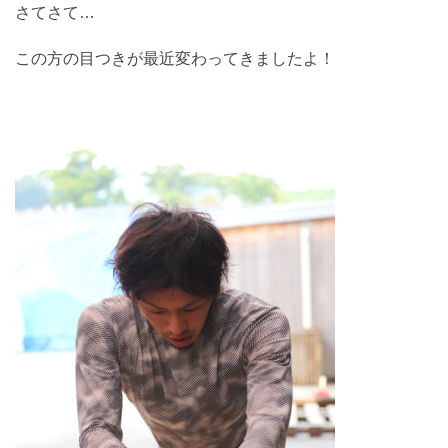
さてさて…
この方の目つきが最近変わってきましたよ！