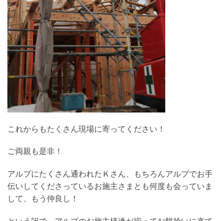
これからもたくさん現場に寄ってください！
ご両親も是非！
アルプにたくさん通われたＫさん、もちろんアルプでお手
伝いしてくださっているお施主さまとも何度も会っていま
して、もう仲良し！