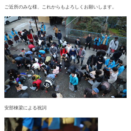
ご近所のみな様、これからもよろしくお願いします。
安部棟梁による祝詞