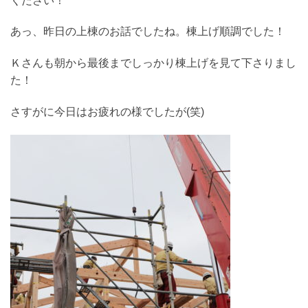
ください！
あっ、昨日の上棟のお話でしたね。棟上げ順調でした！
Ｋさんも朝から最後までしっかり棟上げを見て下さりまし
た！
さすがに今日はお疲れの様でしたが(笑)