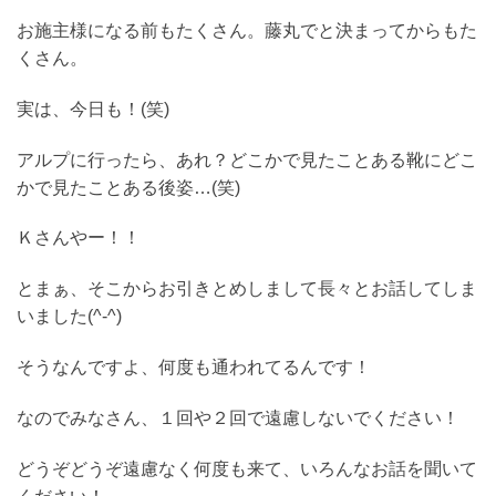
お施主様になる前もたくさん。藤丸でと決まってからもた
くさん。
実は、今日も！(笑)
アルプに行ったら、あれ？どこかで見たことある靴にどこ
かで見たことある後姿…(笑)
Ｋさんやー！！
とまぁ、そこからお引きとめしまして長々とお話してしま
いました(^-^)
そうなんですよ、何度も通われてるんです！
なのでみなさん、１回や２回で遠慮しないでください！
どうぞどうぞ遠慮なく何度も来て、いろんなお話を聞いて