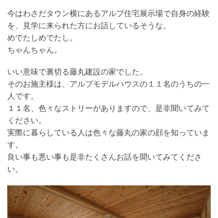
今はわさだタウン横にあるアルプ住宅展示場で自身の経験
を、見学に来られた方にお話しているそうな。
めでたしめでたし。
ちゃんちゃん。
いい意味で裏切る藤丸建設の家でした。
そのお施主様は、アルプモデルハウスの１１名のうちの一
人です。
１１名、色々なストリーがありますので、是非聞いてみて
ください。
実際に暮らしている人は色々な藤丸の家の顔を知っていま
す。
良い事も悪い事も是非たくさんお話を聞いてみてくださ
い。