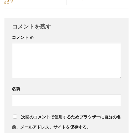
記？
コメントを残す
コメント
※
名前
次回のコメントで使用するためブラウザーに自分の名
前、メールアドレス、サイトを保存する。