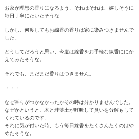
お家が理想の香りになるよう、それはそれは、嬉しそうに
毎日丁寧にたいたそうな
しかし、何度してもお線香の香りは家に染みつきませんで
した。
どうしてだろうと思い、今度は線香をお手軽な線香ににか
えてみたそうな。
それでも、まだまだ香りはつきません。
・・・
なぜ香りがつかなかったかその時は分かりませんでした。
なぜかというと、木と珪藻土が呼吸して臭いを分解もして
くれているのです。
それに気が付いた時、もう毎日線香をたくさんたくのはや
めたそうな。