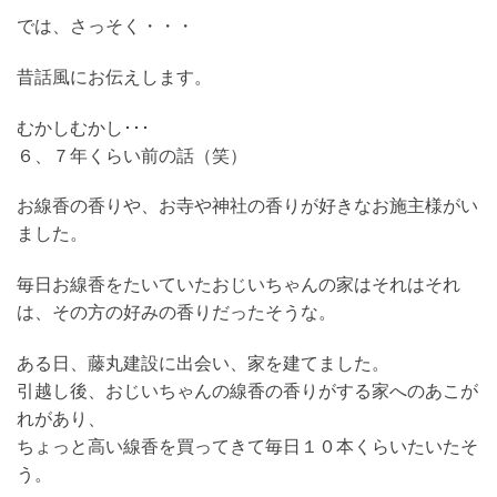
では、さっそく・・・
昔話風にお伝えします。
むかしむかし･･･
６、７年くらい前の話（笑）
お線香の香りや、お寺や神社の香りが好きなお施主様がい
ました。
毎日お線香をたいていたおじいちゃんの家はそれはそれ
は、その方の好みの香りだったそうな。
ある日、藤丸建設に出会い、家を建てました。
引越し後、おじいちゃんの線香の香りがする家へのあこが
れがあり、
ちょっと高い線香を買ってきて毎日１０本くらいたいたそ
う。