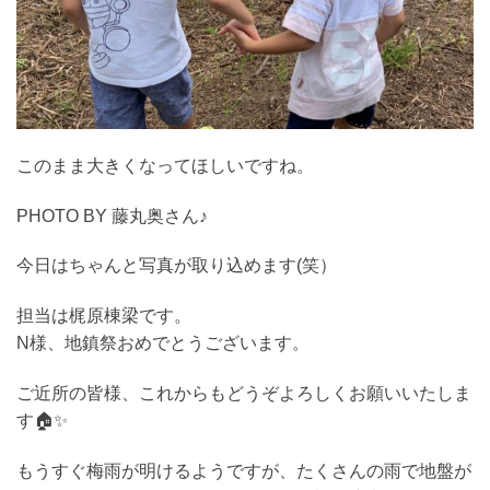
このまま大きくなってほしいですね。
PHOTO BY 藤丸奥さん♪
今日はちゃんと写真が取り込めます(笑）
担当は梶原棟梁です。
N様、地鎮祭おめでとうございます。
ご近所の皆様、これからもどうぞよろしくお願いいたしま
す🏠✨
もうすぐ梅雨が明けるようですが、たくさんの雨で地盤が