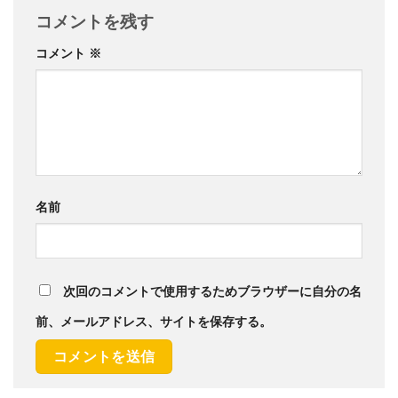
コメントを残す
コメント
※
名前
次回のコメントで使用するためブラウザーに自分の名
前、メールアドレス、サイトを保存する。