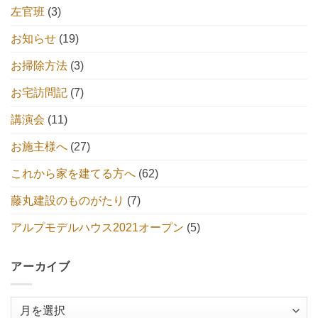
左官班
(3)
お知らせ
(19)
お掃除方法
(3)
お宅訪問記
(7)
講演会
(11)
お施主様へ
(27)
これから家を建てる方へ
(62)
藤丸建設のものがたり
(7)
アルプモデルハウス2021オープン
(5)
アーカイブ
ア