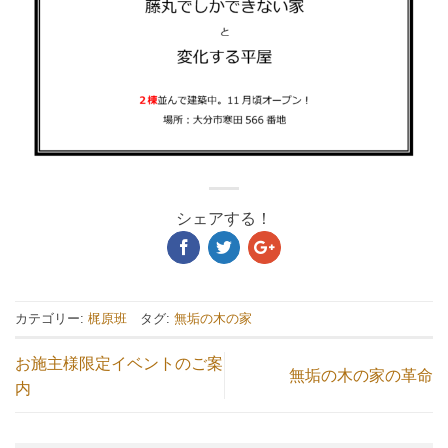
シェアする！
カテゴリー:
梶原班
タグ:
無垢の木の家
お施主様限定イベントのご案
無垢の木の家の革命
内