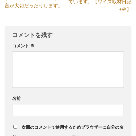
ています。【ワイズ取材日記
言が大切だったりします。
+＠】
コメントを残す
コメント
※
名前
次回のコメントで使用するためブラウザーに自分の名