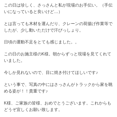
この日は珍しく、さっさんと私が現場のお手伝い。（手伝
いになっていると良いけど…）
とは言っても木材を運んだり、クレーンの荷揚げ作業等で
したが、少し動いただけで汗びっしょり。
日頃の運動不足をとても感じました。。
この日のお施主様のK様。朝からずっと現場を見てくれて
いました。
今しか見れないので、目に焼き付けてほしいです♪
という事で、写真の中にはさっさんがトラックから家を眺
める姿が！！貴重です♪
K様、ご家族の皆様、おめでとうございます。これからも
どうぞ宜しくお願い致します。