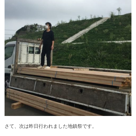
さて、次は昨日行われました地鎮祭です。