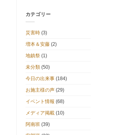
カテゴリー
災害時
(3)
増本＆安藤
(2)
地鎮祭
(1)
未分類
(50)
今日の出来事
(184)
お施主様の声
(29)
イベント情報
(68)
メディア掲載
(10)
阿南班
(39)