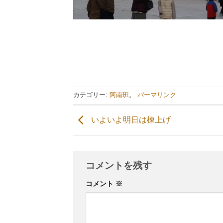
カテゴリー:
阿南班
。
パーマリンク
いよいよ明日は棟上げ
コメントを残す
コメント
※