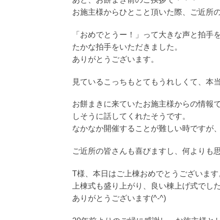
お施主様からひとこと頂いた際、ご近所
「おめでとうー！」って大きな声と拍手
たかな拍手をいただきました。
ありがとうございます。
見ているこっちもとてもうれしくて、本
お餅まきに来ていたお施主様からの情報
しそうに話してくれたそうです。
なかなか開催することが難しい時ですが
ご近所の皆さんも喜びますし、何よりも
T様、本日はご上棟おめでとうございます
上棟式も盛り上がり、良い棟上げ式でし
ありがとうございます(^-^)