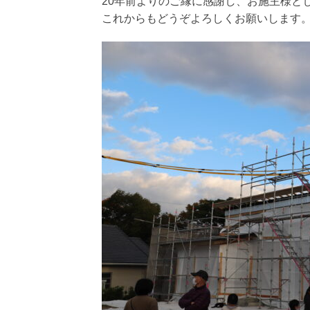
20年前よりのご縁に感謝し、お施主様と
これからもどうぞよろしくお願いします