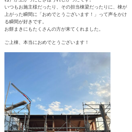
いつもお施主様だったり、その担当棟梁だったりに、棟が
上がった瞬間に「おめでとうございます！」って声をかけ
る瞬間が好きです。
お餅まきにもたくさんの方が来てくれました。
ご上棟、本当におめでとうございます！