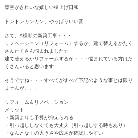
青空がきれいな嬉しい棟上げ日和
トントンカンカン、やっぱりいい音
さて、A様邸の新築工事・・・
リノベーション（リフォーム）するか、建て替えるかたく
さんたくさん悩まれました✨
建て替えるかリフォームするか・・・悩まれている方はた
くさんいると思います
そうですね・・・すべてがすべて下記のような事とは限り
ませんが、、、
リフォーム＆リノベーション
メリット
・新築よりも予算が抑えられる
・引っ越ししなくても大丈夫（引っ越しする時もあり）
・なんとなくの大きさや広さが確認しやすい