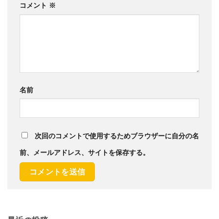
コメント
※
名前
次回のコメントで使用するためブラウザーに自分の名
前、メールアドレス、サイトを保存する。