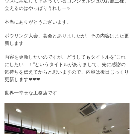
ウスに常駐して下さっているコンシェルジュのお施主様、
会えるのはやっぱりうれしー✨
本当にありがとうございます。
ボウリング大会、宴会とありましたが、その内容はまた更
新します
内容を更新したいのですが、どうしてもタイトルを”これ
にしたい！！”というタイトルがありまして、先に感謝の
気持ちを伝えてからと思いますので、内容は後日じっくり
更新します❤❤❤
世界一幸せな工務店です