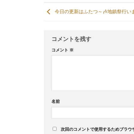
今日の更新はふたつ～🎶地鎮祭行い
コメントを残す
コメント
※
名前
次回のコメントで使用するためブラウ