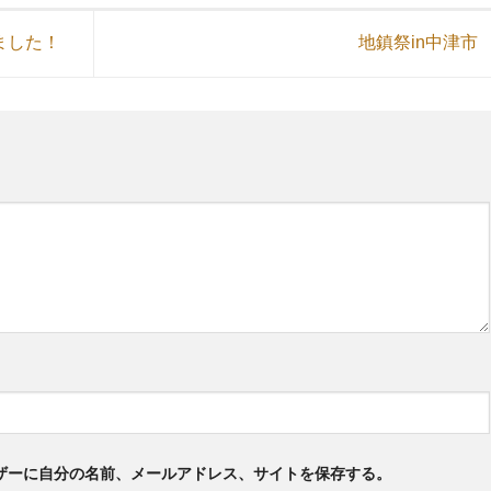
ました！
地鎮祭in中津市
ザーに自分の名前、メールアドレス、サイトを保存する。