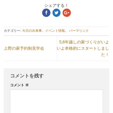
シェアする！
カテゴリー:
今日の出来事
、
イベント情報
。
パーマリンク
5,6年越しの家づくりがいよ
上野の家予約制見学会
いよ本格的にスタートしまし
た！
コメントを残す
コメント
※