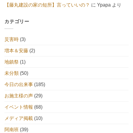
【藤丸建設の家の短所】言っていいの？
に
Ypapa
より
カテゴリー
災害時
(3)
増本＆安藤
(2)
地鎮祭
(1)
未分類
(50)
今日の出来事
(185)
お施主様の声
(29)
イベント情報
(68)
メディア掲載
(10)
阿南班
(39)