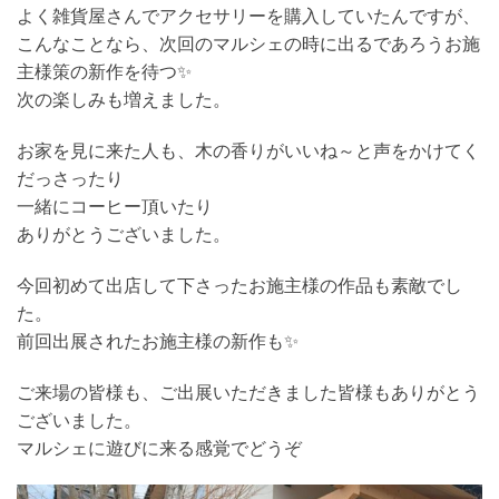
よく雑貨屋さんでアクセサリーを購入していたんですが、
こんなことなら、次回のマルシェの時に出るであろうお施
主様策の新作を待つ✨
次の楽しみも増えました。
お家を見に来た人も、木の香りがいいね～と声をかけてく
だっさったり
一緒にコーヒー頂いたり
ありがとうございました。
今回初めて出店して下さったお施主様の作品も素敵でし
た。
前回出展されたお施主様の新作も✨
ご来場の皆様も、ご出展いただきました皆様もありがとう
ございました。
マルシェに遊びに来る感覚でどうぞ