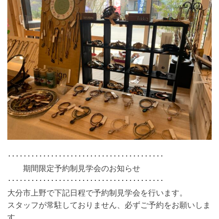
････････････････････････････････････････
期間限定予約制見学会のお知らせ
････････････････････････････････････････
大分市上野で下記日程で予約制見学会を行います。
スタッフが常駐しておりません、必ずご予約をお願いしま
す。