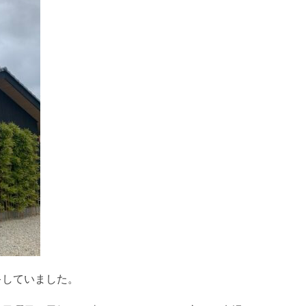
キしていました。