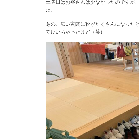
土曜日はお客さんは少なかったのですが
た。
あの、広い玄関に靴がたくさんになった
てひいちゃったけど（笑）