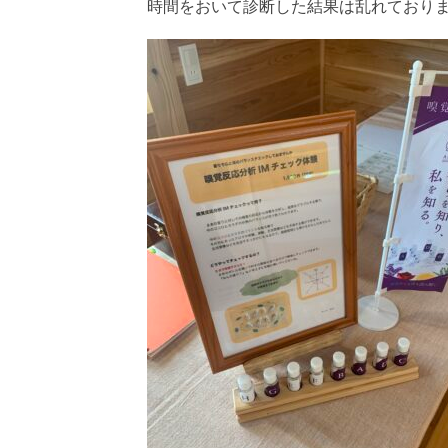
時間をおいて診断した結果は乱れており