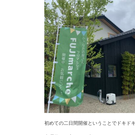
初めての二日間開催ということでドキド