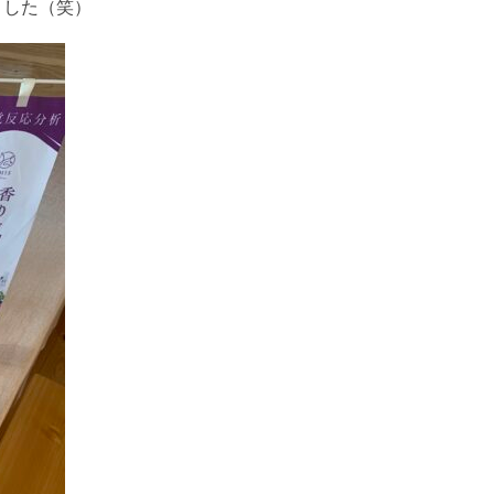
ました（笑）